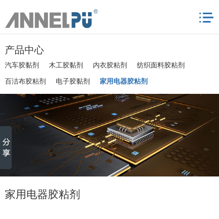
产品中心
汽车胶黏剂
木工胶黏剂
内衣胶粘剂
纺织面料胶粘剂
百洁布胶粘剂
电子胶黏剂
家用电器胶粘剂
家用电器胶粘剂