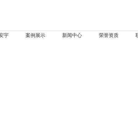
安宇
案例展示
新闻中心
荣誉资质