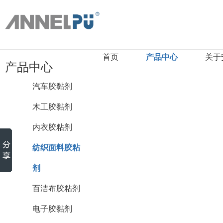
首页
产品中心
关于
产品中心
汽车胶黏剂
木工胶黏剂
内衣胶粘剂
纺织面料胶粘
剂
百洁布胶粘剂
电子胶黏剂