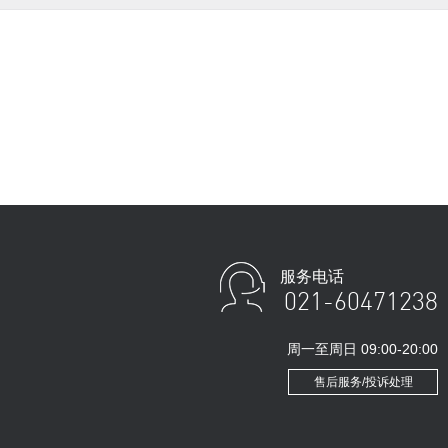
服务电话
021-60471238
周一至周日 09:00-20:00
售后服务/投诉处理