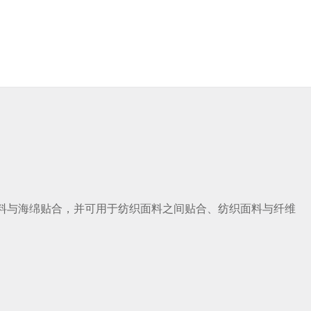
织面料与海绵贴合，并可用于纺织面料之间贴合、纺织面料与纤维