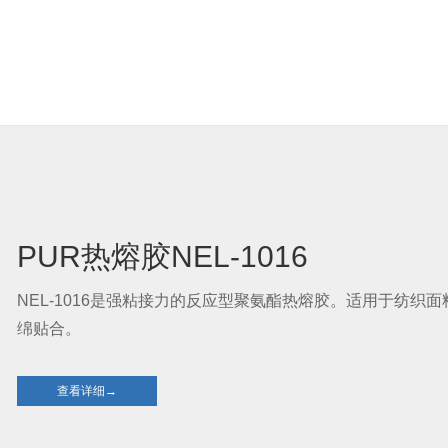
PUR热熔胶NEL-1016
NEL-1016是强粘接力的反应型聚氨酯热熔胶。适用于纺
绵贴合。
查看详细→