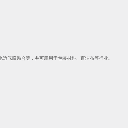
与防水透气膜贴合等，并可应用于包装材料、百洁布等行业。