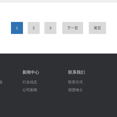
1
2
3
下一页
尾页
新闻中心
联系我们
业
行业动态
联系方式
公司新闻
招贤纳士