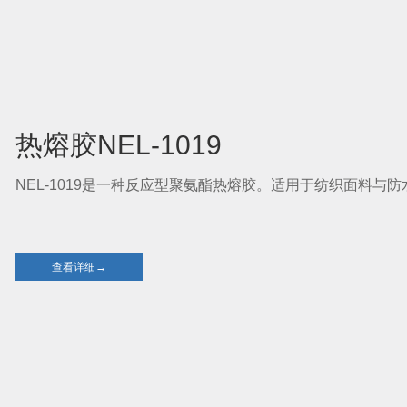
热熔胶NEL-1019
NEL-1019是一种反应型聚氨酯热熔胶。适用于纺织面料
查看详细→